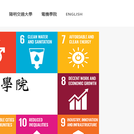
陽明交通大學
電機學院
ENGLISH