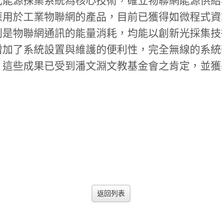
應用於工業物聯網的產品，目前已獲得如微程式資
別是物聯網通訊的能量消耗，均能以創新光採集技
增加了系統設置與維護的便利性，完全無線的系統
這些成果已受到潘文淵文教基金會之肯定，並獲基
返回列表