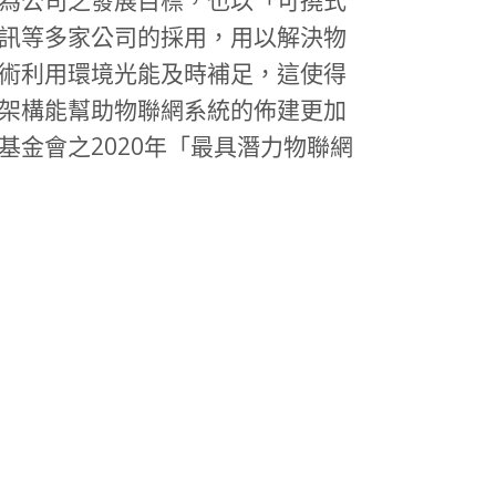
訊等多家公司的採用，用以解決物
術利用環境光能及時補足，這使得
架構能幫助物聯網系統的佈建更加
金會之2020年「最具潛力物聯網