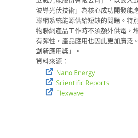
波導光伏技術」為核心成功開發能
聯網系統能源供給短缺的問題。特
物聯網產品工作時不須額外供電，
有彈性，產品應用也因此更加廣泛。
創新應用獎」。
資料來源：
Nano Energy
Scientific Reports
Flexwave