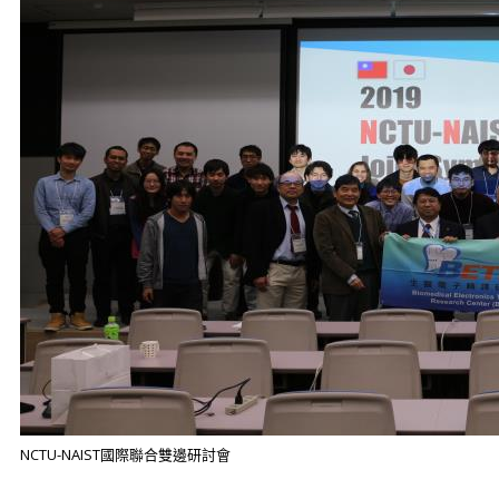
NCTU-NAIST國際聯合雙邊研討會