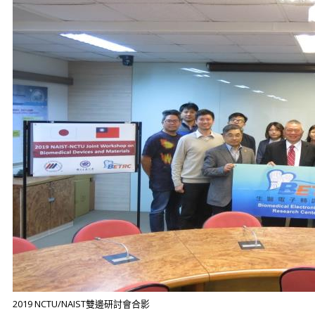
2019 NCTU/NAIST雙邊研討會合影