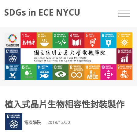
SDGs in ECE NYCU
植入式晶片生物相容性封裝製作
電機學院 2019/12/30