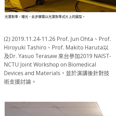
光罩對準、曝光，此步驟需以光罩對準式片上的圖型。
(2) 2019.11.24-11.26 Prof. Jun Ohta、Prof.
Hiroyuki Tashiro、Prof. Makito Haruta以
及Dr. Yasuo Terasaw 來台參加2019 NAIST-
NCTU Joint Workshop on Biomedical
Devices and Materials，並於演講後針對技
術支援討論。