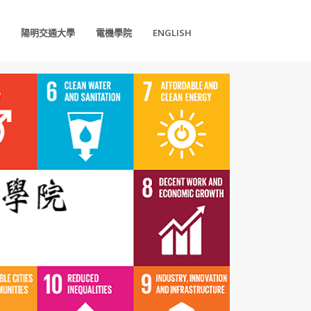
陽明交通大學
電機學院
ENGLISH