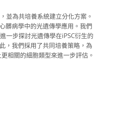
，並為共培養系統建立分化方案。
心髒病學中的光遺傳學應用。我們
進一步探討光遺傳學在iPSC衍生的
此，我們採用了共同培養策略，為
床上更相關的細胞類型來進一步評估。