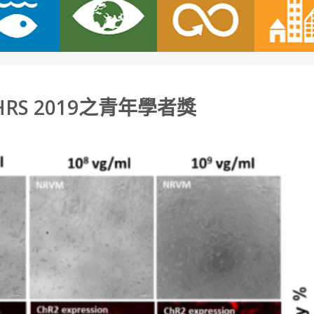
S 2019之青年學者獎