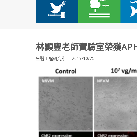
林顯豐老師實驗室榮獲APHR
生醫工程研究所 2019/10/25