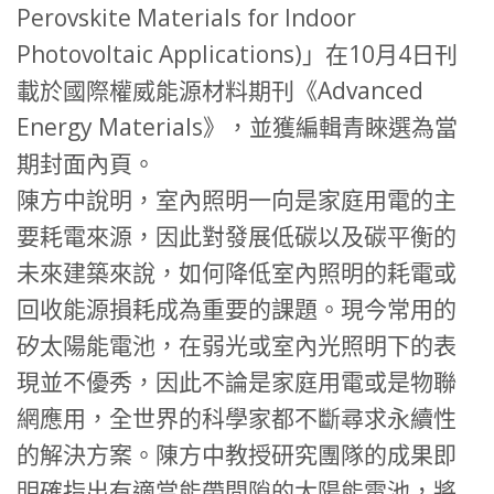
Perovskite Materials for Indoor
Photovoltaic Applications)」在10月4日刊
載於國際權威能源材料期刊《Advanced
Energy Materials》，並獲編輯青睞選為當
期封面內頁。
陳方中說明，室內照明一向是家庭用電的主
要耗電來源，因此對發展低碳以及碳平衡的
未來建築來說，如何降低室內照明的耗電或
回收能源損耗成為重要的課題。現今常用的
矽太陽能電池，在弱光或室內光照明下的表
現並不優秀，因此不論是家庭用電或是物聯
網應用，全世界的科學家都不斷尋求永續性
的解決方案。陳方中教授研究團隊的成果即
明確指出有適當能帶間隙的太陽能電池，將