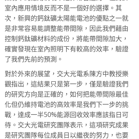
室內應用情境反而不是一個好的選擇。其
次，新興的鈣鈦礦太陽能電池的優點之一就
是非常容易能調整能帶間隙，因此我們藉由
控制鈣鈦礦材料的成份，將能帶間隙加大，
確實發現在室內照明下有較高的效率，驗證
了我們先前的預測。
對於外來的展望，交大光電系陳方中教授樂
觀指出，這結果只是第一步，僅是驗證我們
的研究方向是正確的，如何把能帶間隙最佳
化但仍維持電池的高效率是我們下一步的挑
戰，達成一半50%能源回收效率應該指日可
待。交大光電研究團隊表示，這項研究成果
是研究團隊每位成員日以繼夜的努力，也要