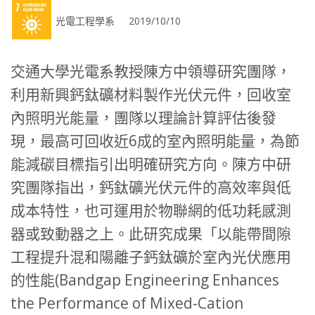
光電工程學系 2019/10/10
交通大學光電系教授陳方中領導研究團隊，
利用新興鈣鈦礦材料製作光伏元件，回收室
內照明光能量，團隊以理論計算評估後發
現，最高可回收近6成的室內照明能量，為節
能減碳目標指引出明確研究方向。陳方中研
究團隊指出，鈣鈦礦光伏元件的高效率與低
成本特性，也可運用於物聯網的低功耗感測
器或致動器之上。此研究成果「以能帶間隙
工程提升混和陽離子鈣鈦礦於室內光伏應用
的性能(Bandgap Engineering Enhances
the Performance of Mixed-Cation