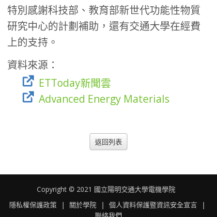
特別感謝科技部、教育部新世代功能性物質
研究中心的計劃補助，還有交通大學在經費
上的支持。
資料來源：
ETToday新聞雲
Advanced Energy Materials
返回列表
Copyright © 2021 國立陽明交通大學電機學院
隱私權保護政策
|
關於學院
|
個人資料保護暨資訊安全宣言
|
聯絡我們