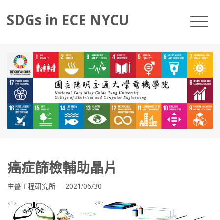
SDGs in ECE NYCU
癌症篩檢輔助晶片
生醫工程研究所 2021/06/30