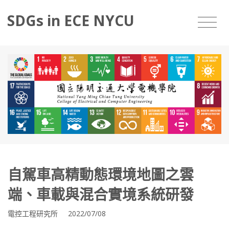
SDGs in ECE NYCU
自駕車高精動態環境地圖之雲
端、車載與混合實境系統研發
電控工程研究所 2022/07/08