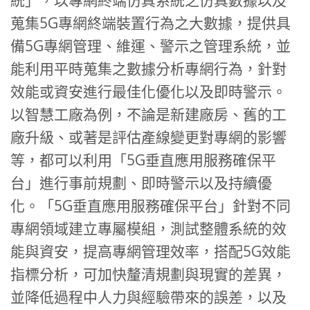
統」，以專網終端仿真系統之仿真數據以及
蒐集5G專網終端裝置行為之大數據，提供具
備5G專網管理、維運、警示之管理系統，並
能利用平時蒐集之數據分析專網行為，針對
效能或資安進行最佳化優化以及即時警示。
以智慧工廠為例，不論是新建廠房、舊的工
廠升級、或著是評估產線變更對專網的影響
等，都可以利用「5G垂直應用服務確保平
台」進行事前規劃、即時警示以及持續優
化。「5G垂直應用服務確保平台」針對不同
專網領域建立專屬模組，測試整體系統的效
能與資安，提高專網管理效率，搭配5G效能
指標分析，可加快釐清規劃與現實的差異，
並降低過程中人力與經驗帶來的誤差，以及