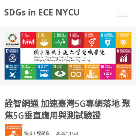
SDGs in ECE NYCU
詮智網通 加速臺灣5G專網落地 聚
焦5G垂直應用與測試驗證
電機工程學系 2020/11/20