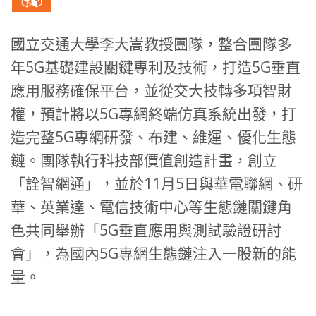
國立交通大學李大嵩教授團隊，整合團隊多
年5G基礎建設關鍵專利及技術，打造5G垂直
應用服務確保平台，並從交大技轉多項智財
權，預計將以5G專網終端仿真系統出發，打
造完整5G專網研發、布建、維運、優化生態
鏈。團隊執行科技部價值創造計畫，創立
「詮智網通」，並於11月5日與華電聯網、研
華、英業達、電信技術中心等生態鏈關鍵角
色共同舉辦「5G垂直應用與測試驗證研討
會」，為國內5G專網生態鏈注入一股新的能
量。