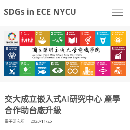
SDGs in ECE NYCU
交大成立嵌入式AI研究中心 產學
合作助台廠升級
電子研究所 2020/11/25