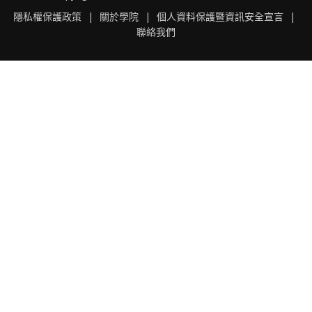
隱私權保護政策
|
關於學院
|
個人資料保護暨資訊安全宣言
|
聯絡我們