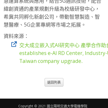
慧運算系統與應用，結合5G通訊技術，配合
緯創資通的產業規劃升級為校級研發中心，
希冀共同孵化新創公司，帶動智慧製造、智
慧醫療、5G企業專網等市場之拓展。
資料來源：
交大成立嵌入式AI研究中心 產學合作助台廠升級 
establishes e-AI RD Center, Industry
Taiwan company upgrade.
返回列表
Copyright © 2021 國立陽明交通大學電機學院