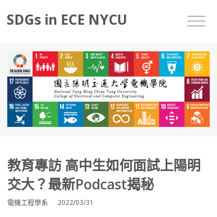
SDGs in ECE NYCU
教育專訪 高中生如何面試上陽明
交大？最新Podcast揭秘
電機工程學系 2022/03/31