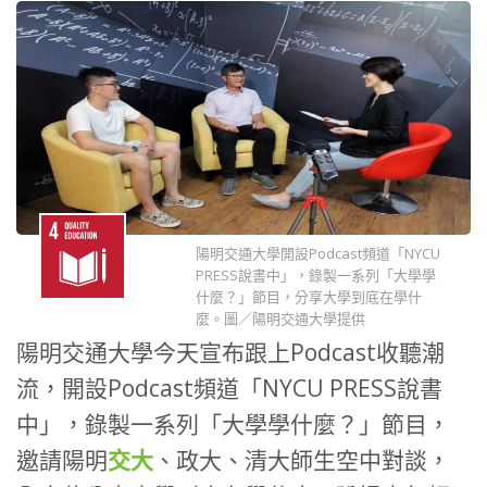
陽明交通大學開設Podcast頻道「NYCU
PRESS說書中」，錄製一系列「大學學
什麼？」節目，分享大學到底在學什
麼。圖／陽明交通大學提供
陽明交通大學今天宣布跟上Podcast收聽潮
流，開設Podcast頻道「NYCU PRESS說書
中」，錄製一系列「大學學什麼？」節目，
邀請陽明
交大
、政大、清大師生空中對談，