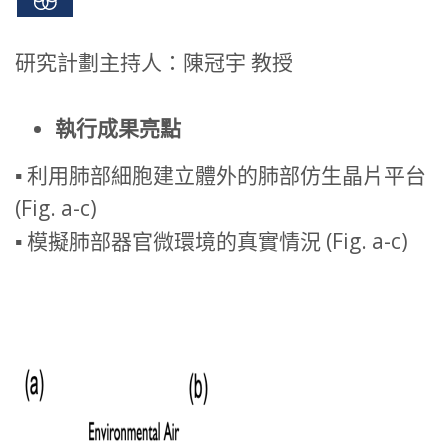
研究計劃主持人：陳冠宇 教授
執行成果亮點
▪ 利用肺部細胞建立體外的肺部仿生晶片平台
(Fig. a-c)
▪ 模擬肺部器官微環境的真實情況 (Fig. a-c)