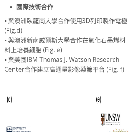
國際技術合作
▪ 與澳洲臥龍崗大學合作使用3D列印製作電極
(Fig.d)
▪ 與澳洲新南威爾斯大學合作在氧化石墨烯材
料上培養細胞 (Fig. e)
▪ 與美國IBM Thomas J. Watson Research
Center合作建立高通量影像藥篩平台 (Fig. f)