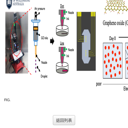
FIG.
返回列表