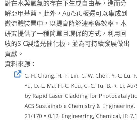
對在水與氧氣的存在下生成自由基，進而分
解亞甲基藍。此外，
Au/SiC板還可以集成到
微流體裝置中，
以提高降解速率與效率。本
研究提供了一種簡單且環保的方式，
利用回
收的SiC製造光催化板，並為可持續發展做出
貢獻。
資料來源：
C.-H. Chang, H.-P. Lin, C.-W. Chen, Y.-C. Lu, F.
Yu, D.-L. Ma, H.-C. Kou, C.-C. Tu, B.-R. Li, A
by Rapid Laser Cladding for Photocatalyti
ACS Sustainable Chemistry & Engineering, 1
21/170 = 0.12, Engineering, Chemical, IF: 7.1