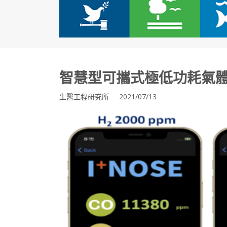
智慧型可攜式極低功耗氣體感
生醫工程研究所 2021/07/13