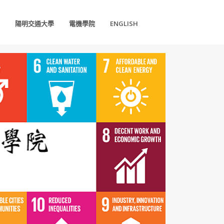
陽明交通大學
電機學院
ENGLISH