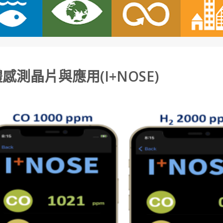
測晶片與應用(I+NOSE)