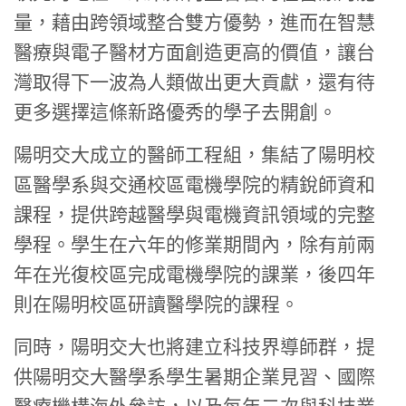
量，藉由跨領域整合雙方優勢，進而在智慧
醫療與電子醫材方面創造更高的價值，讓台
灣取得下一波為人類做出更大貢獻，還有待
更多選擇這條新路優秀的學子去開創。
陽明交大成立的醫師工程組，集結了陽明校
區醫學系與交通校區電機學院的精銳師資和
課程，提供跨越醫學與電機資訊領域的完整
學程。學生在六年的修業期間內，除有前兩
年在光復校區完成電機學院的課業，後四年
則在陽明校區研讀醫學院的課程。
同時，陽明交大也將建立科技界導師群，提
供陽明交大醫學系學生暑期企業見習、國際