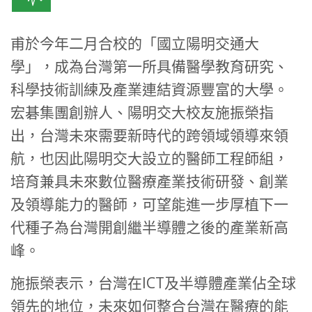
甫於今年二月合校的「國立陽明交通大
學」，成為台灣第一所具備醫學教育研究、
科學技術訓練及產業連結資源豐富的大學。
宏碁集團創辦人、陽明交大校友施振榮指
出，台灣未來需要新時代的跨領域領導來領
航，也因此陽明交大設立的醫師工程師組，
培育兼具未來數位醫療產業技術研發、創業
及領導能力的醫師，可望能進一步厚植下一
代種子為台灣開創繼半導體之後的產業新高
峰。
施振榮表示，台灣在ICT及半導體產業佔全球
領先的地位，未來如何整合台灣在醫療的能