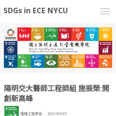
SDGs in ECE NYCU
陽明交大醫師工程師組 施振榮:開
創新高峰
電機工程學系 2021/04/23