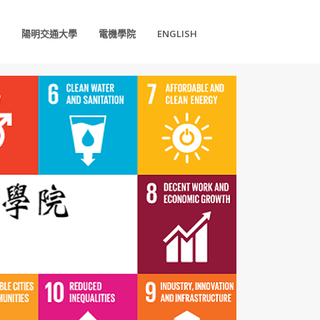
陽明交通大學
電機學院
ENGLISH