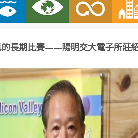
己的長期比賽——陽明交大電子所莊