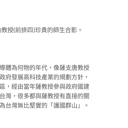
紹勳教授(前排四)珍貴的師生合影。
導體為何物的年代，像薩支唐教授
政府發展高科技產業的規劃方針，
區，經由當年薩教授參與政府國建
台灣，很多都與薩教授有直接的關
為台灣無比堅實的「護國群山」。