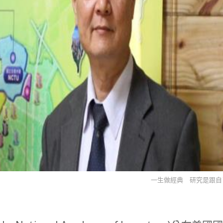
一生做經典 研究是跟自