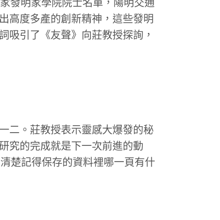
)公布美國國家發明家學院院士名單，陽明交通
出高度多產的創新精神，這些發明
詞吸引了《友聲》向莊教授探詢，
一二。莊教授表示靈感大爆發的秘
研究的完成就是下一次前進的動
仍清楚記得保存的資料裡哪一頁有什