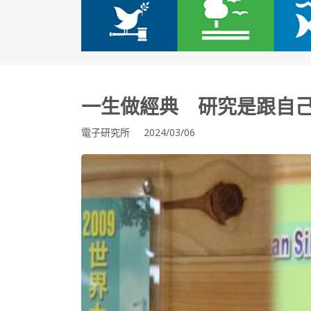
一生做經典 研究是跟自
電子研究所 2024/03/06