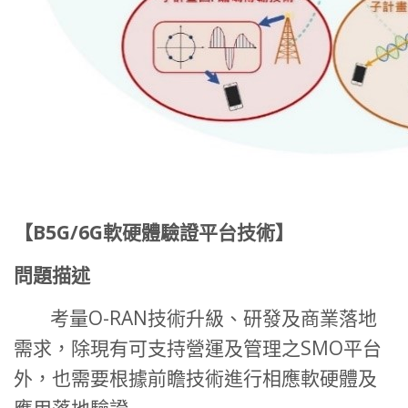
【
B5G/6G
軟硬體驗證平台技術】
問題描述
考量O-RAN技術升級、研發及商業落地
需求，除現有可支持營運及管理之SMO平台
外，也需要根據前瞻技術進行相應軟硬體及