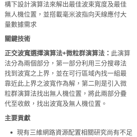
構下設計演算法來解出最佳波束寬度及最佳
無人機位置，並搭載毫米波指向天線應付大
量數據需求
關鍵技術
正交波寬選擇演算法
+
微粒群演算法：
此演算
法分為兩個部分，第一部分利用三分搜尋法
找到波寬之上界，並在可行區域內找一組最
靠近此上界之波寬作為解，第二則是引入微
粒群演算法找出無人機位置，將此兩部分疊
代至收斂，找出波寬及無人機位置。
主要貢獻
現有三維網路資源配置相關研究尚有不足