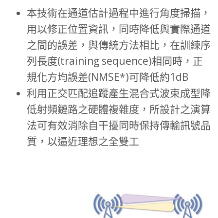
本技術在通道估計過程中進行角度掃描，
用以修正位置資訊，同時降低與實際通道
之間的誤差，與傳統方法相比，在訓練序
列長度(training sequence)相同時，正
規化方均誤差(NMSE*)可降低約1dB
利用正交匹配追蹤產生混合式波束成型降
低射頻鏈路之硬體複雜度，所設計之演算
法可有效消除自干擾同時保持傳輸訊號品
質，以逼近理想之全雙工