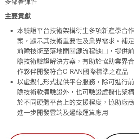
多部署彈性
主要貢獻
本驗證平台技術架構衍生多項新產學合作
案，顯示其技術重要性及業界需求。補足
前瞻技術至落地間關鍵流程缺口，提供前
瞻技術驗證解決方案，有助於協助業界合
作夥伴開發符合O-RAN國際標準之產品
以虛擬化形式提供平台服務，除可進行前
瞻技術軟體驗證外，也可驗證虛擬化架構
於不同硬體平台上的支援程度，協助廠商
進一步開發雲端及邊緣運算應用