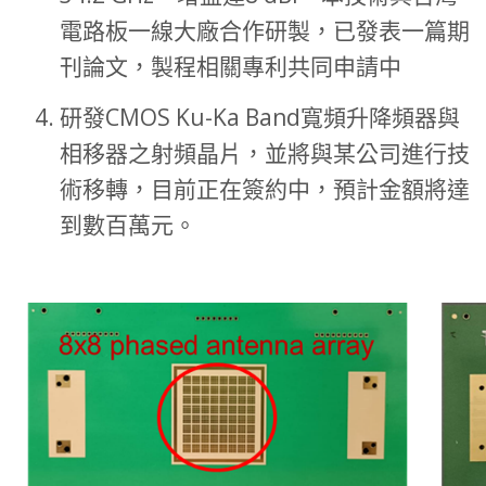
電路板一線大廠合作研製，已發表一篇期
刊論文，製程相關專利共同申請中
研發CMOS Ku-Ka Band寬頻升降頻器與
相移器之射頻晶片，並將與某公司進行技
術移轉，目前正在簽約中，預計金額將達
到數百萬元。