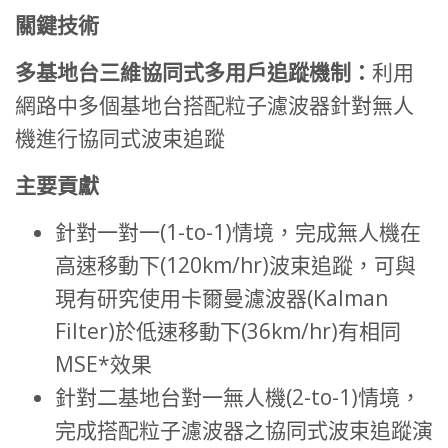
關鍵技術
多基地台三維協同式多用戶追蹤機制：
利用
網路中多個基地台搭配粒子濾波器針對無人
機進行協同式波束追蹤
主要貢獻
針對一對一(1-to-1)情境，完成無人機在
高速移動下(120km/hr)波束追蹤，可與
現有研究使用卡爾曼濾波器(Kalman
Filter)於低速移動下(36km/hr)有相同
MSE*效果
針對二基地台對一無人機(2-to-1)情境，
完成搭配粒子濾波器之協同式波束追蹤演