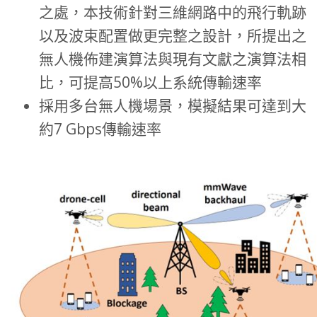
之處，本技術針對三維網路中的飛行軌跡
以及波束配置做更完整之設計，所提出之
無人機佈建演算法與現有文獻之演算法相
比，可提高50%以上系統傳輸速率
採用多台無人機場景，模擬結果可達到大
約7 Gbps傳輸速率