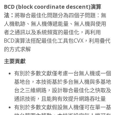
BCD (block coordinate descent)
演算
法：
將聯合最佳化問題分為四個子問題：無
人機軌跡、無人機傳遞能量、無人機與使用
者之通訊以及系統頻寬的最佳化，再利用
BCD演算法搭配最佳化工具包CVX，利用疊代
的方式求解
主要貢獻
有別於多數文獻僅考慮一台無人機或一個
基地台，本技術基於多台無人機與多基地
台之三維網路，設計聯合最佳化之快取及
通訊技術，且能夠有效提升網路吞吐量
有別於多數文獻假設無人機僅可在單一基