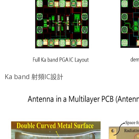
Ka band 射頻IC設計