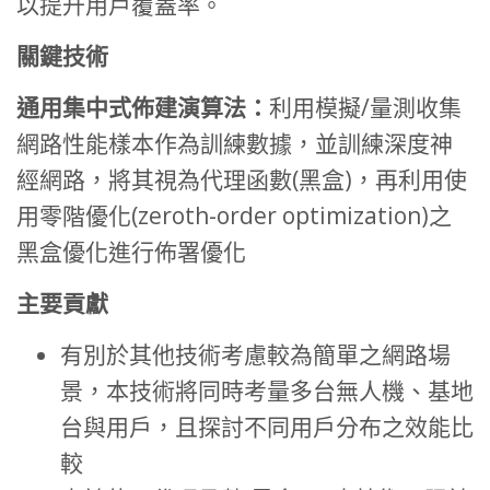
以提升用戶覆蓋率。
關鍵技術
通用集中式佈建演算法：
利用模擬/量測收集
網路性能樣本作為訓練數據，並訓練深度神
經網路，將其視為代理函數(黑盒)，再利用使
用零階優化(zeroth-order optimization)之
黑盒優化進行佈署優化
主要貢獻
有別於其他技術考慮較為簡單之網路場
景，本技術將同時考量多台無人機、基地
台與用戶，且探討不同用戶分布之效能比
較