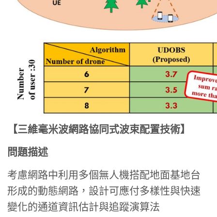
【三維毫米波網路協同式波束配置技術】
問題描述
考慮網路中利用多個無人機搭配地面基地台
形成的動態網路，設計可應付多樣性與快速
變化的通道資訊估計與追蹤演算法