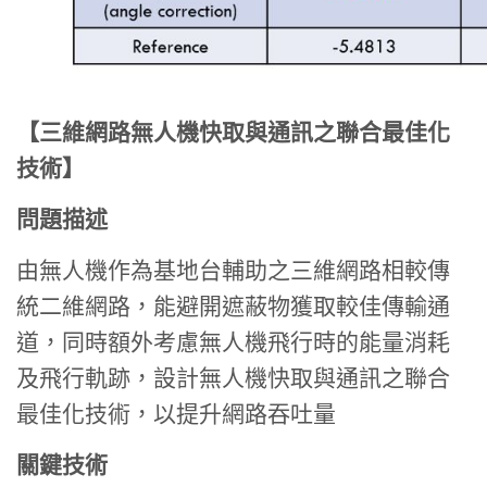
【三維網路無人機快取與通訊之聯合最佳化
技術】
問題描述
由無人機作為基地台輔助之三維網路相較傳
統二維網路，能避開遮蔽物獲取較佳傳輸通
道，同時額外考慮無人機飛行時的能量消耗
及飛行軌跡，設計無人機快取與通訊之聯合
最佳化技術，以提升網路吞吐量
關鍵技術