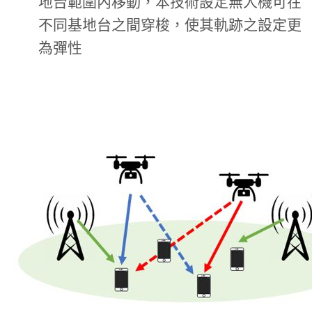
地台範圍內移動，本技術設定無人機可在
不同基地台之間穿梭，使其軌跡之設定更
為彈性