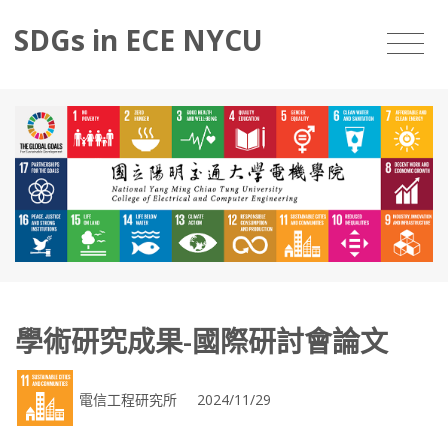
SDGs in ECE NYCU
學術研究成果-國際研討會論文
電信工程研究所 2024/11/29