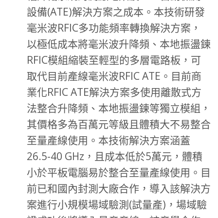
設備(ATE)解決方案之成本。本技術研發
毫米波RFIC多功能頻率轉換解決方案，
以極低成本將毫米波升降頻、本地振盪鍊
RFIC模組縮裝至輕型的多層電路板，可
取代目前產線毫米波RFIC ATE。目前商
業化RFIC ATE解決方案多使用離散式方
法整合升降頻、本地振盪鍊等獨立模組，
其價格多為百萬元等級且體積大不易整合
至量產線使用。本技術解決方案涵蓋
26.5-40 GHz，且成本低於5萬元，體積
小於平板電腦易於整合至量產線使用。目
前已和國內封測大廠合作，導入該解決方
案進行小規模場域驗測(試量產)，場域驗