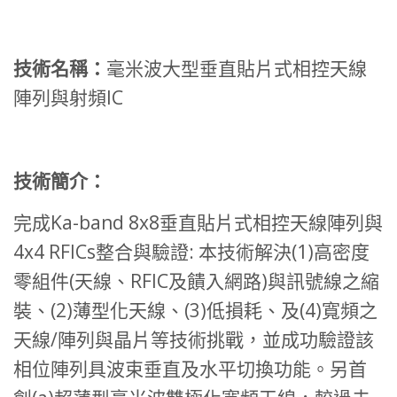
技術名稱：
毫米波大型垂直貼片式相控天線
陣列與射頻IC
技術簡介：
完成Ka-band 8x8垂直貼片式相控天線陣列與
4x4 RFICs整合與驗證: 本技術解決(1)高密度
零組件(天線、RFIC及饋入網路)與訊號線之縮
裝、(2)薄型化天線、(3)低損耗、及(4)寬頻之
天線/陣列與晶片等技術挑戰，並成功驗證該
相位陣列具波束垂直及水平切換功能。另首