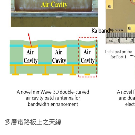
多層電路板上之天線