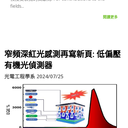
fields...
閱讀更多
窄頻深紅光感測再寫新頁: 低偏壓
有機光偵測器
光電工程學系 2024/07/25