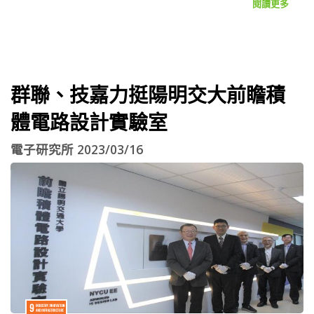
閱讀更多
群聯、技嘉力挺陽明交大前瞻積
體電路設計實驗室
電子研究所 2023/03/16