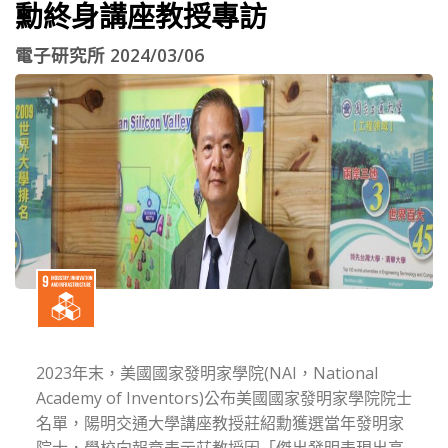
勳終身講座教授專訪
電子研究所 2024/03/06
2023年末，美國國家發明家學院(NAI，National
Academy of Inventors)公布美國國家發明家學院院士
名單，陽明交通大學講座教授莊紹勳獲選當年發明家
院士，學校向報章表示莊教授因「傑出發明表現出高