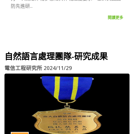
防先進研...
閱讀更多
自然語言處理團隊-研究成果
電信工程研究所 2024/11/29