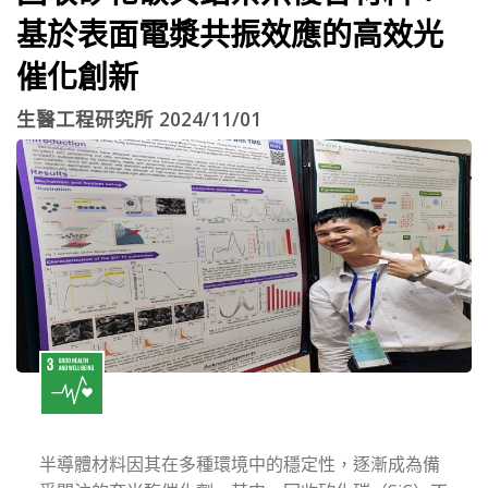
基於表面電漿共振效應的高效光
催化創新
生醫工程研究所 2024/11/01
半導體材料因其在多種環境中的穩定性，逐漸成為備