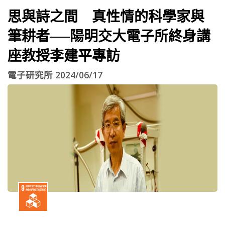
思與詩之間 真性情的科學家與
筆耕者──陽明交大電子所終身講
座教授李建平專訪
電子研究所 2024/06/17