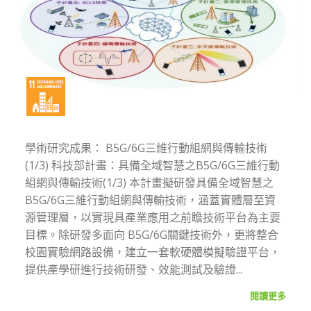
學術研究成果： B5G/6G三維行動組網與傳輸技術
(1/3) 科技部計畫：具備全域智慧之B5G/6G三維行動
組網與傳輸技術(1/3) 本計畫擬研發具備全域智慧之
B5G/6G三維行動組網與傳輸技術，涵蓋實體層至資
源管理層，以實現具產業應用之前瞻技術平台為主要
目標。除研發多面向 B5G/6G關鍵技術外，更將整合
校園實驗網路設備，建立一套軟硬體模擬驗證平台，
提供產學研進行技術研發、效能測試及驗證...
閱讀更多