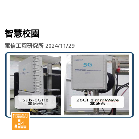
智慧校園
電信工程研究所 2024/11/29