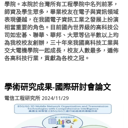
學院。本院於台灣所有工程學院中名列前茅，
師資及學生眾多，畢業校友在電子與資訊領域
表現優越，在我國電子資訊工業之發展上扮演
相當重要的角色。目前國內世界級的高科技公
司如宏碁、聯華、華邦、大眾等佔半數以上均
為我校校友創辦，三十年來我國高科技工業與
交大電機學院一起成長，校友人數最多，遍佈
各高科技行業，貢獻為各校之冠。
學術研究成果-國際研討會論文
電信工程研究所 2024/11/29