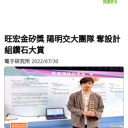
閱讀更多
旺宏金矽獎 陽明交大團隊 奪設計
組鑽石大賞
電子研究所 2022/07/30