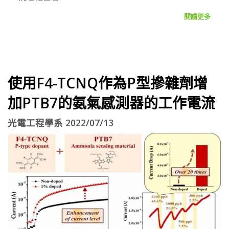
閱讀更多
使用F4-TCNQ作為P型摻雜劑增
加PTB7的氨氣感測器的工作電流
光電工程學系 2022/07/13