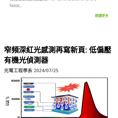
fields...
閱讀更多
窄頻深紅光感測再寫新頁: 低偏壓
有機光偵測器
光電工程學系 2024/07/25