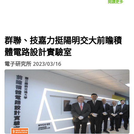
閱讀更多
群聯、技嘉力挺陽明交大前瞻積
體電路設計實驗室
電子研究所 2023/03/16