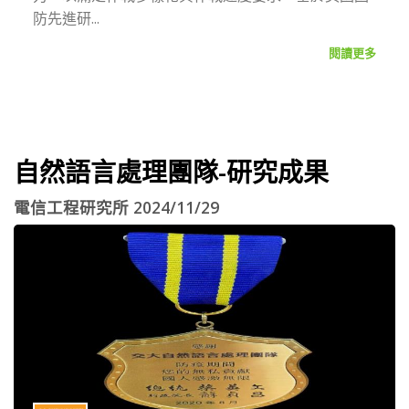
防先進研...
閱讀更多
自然語言處理團隊-研究成果
電信工程研究所 2024/11/29