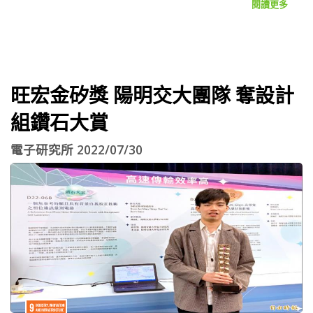
閱讀更多
旺宏金矽獎 陽明交大團隊 奪設計
組鑽石大賞
電子研究所 2022/07/30