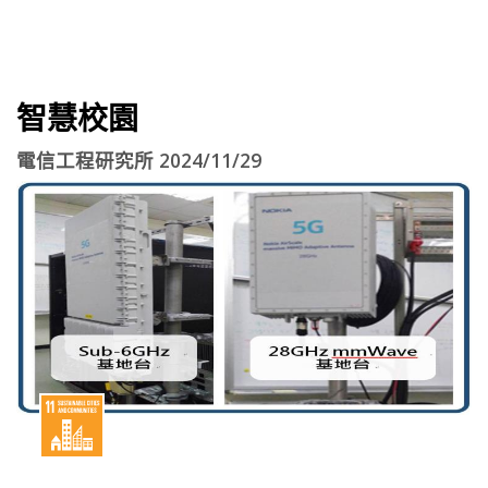
智慧校園
電信工程研究所 2024/11/29