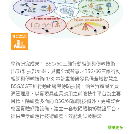
學術研究成果： B5G/6G三維行動組網與傳輸技術
(1/3) 科技部計畫：具備全域智慧之B5G/6G三維行動
組網與傳輸技術(1/3) 本計畫擬研發具備全域智慧之
B5G/6G三維行動組網與傳輸技術，涵蓋實體層至資
源管理層，以實現具產業應用之前瞻技術平台為主要
目標。除研發多面向 B5G/6G關鍵技術外，更將整合
校園實驗網路設備，建立一套軟硬體模擬驗證平台，
提供產學研進行技術研發、效能測試及驗證...
閱讀更多