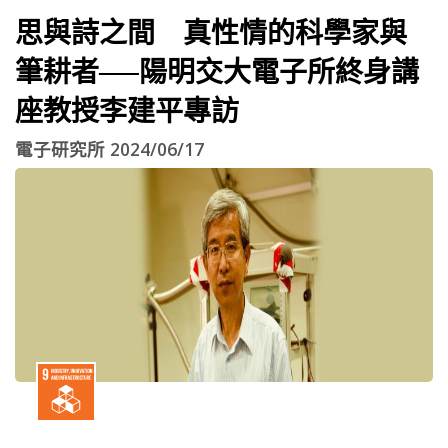
思與詩之間 真性情的科學家與
筆耕者──陽明交大電子所終身講
座教授李建平專訪
電子研究所 2024/06/17