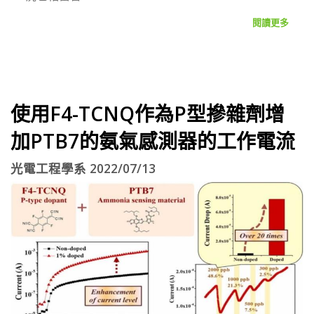
閱讀更多
使用F4-TCNQ作為P型摻雜劑增
加PTB7的氨氣感測器的工作電流
光電工程學系 2022/07/13