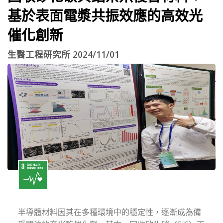
基於表面電漿共振效應的高效光
催化創新
生醫工程研究所 2024/11/01
半導體材料因其在多種環境中的穩定性，逐漸成為備