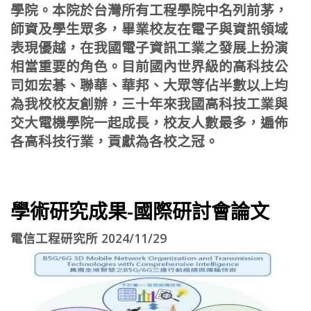
學院。本院於台灣所有工程學院中名列前茅，
師資及學生眾多，畢業校友在電子與資訊領域
表現優越，在我國電子資訊工業之發展上扮演
相當重要的角色。目前國內世界級的高科技公
司如宏碁、聯華、華邦、大眾等佔半數以上均
為我校校友創辦，三十年來我國高科技工業與
交大電機學院一起成長，校友人數最多，遍佈
各高科技行業，貢獻為各校之冠。
學術研究成果-國際研討會論文
電信工程研究所 2024/11/29