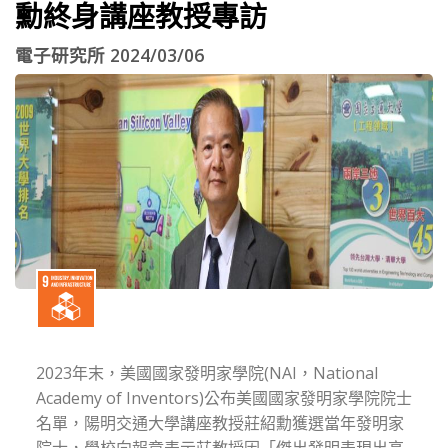
勳終身講座教授專訪
電子研究所 2024/03/06
2023年末，美國國家發明家學院(NAI，National
Academy of Inventors)公布美國國家發明家學院院士
名單，陽明交通大學講座教授莊紹勳獲選當年發明家
院士，學校向報章表示莊教授因「傑出發明表現出高